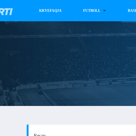
KRYEFAQJA
FUTBOLL
BAS
Recap