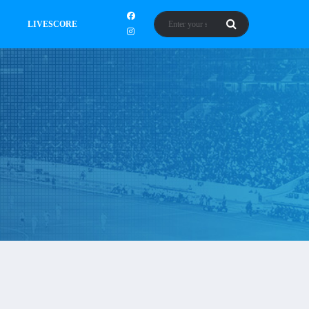
LIVESCORE