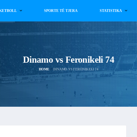
KETBOLL
SPORTE TË TJERA
STATISTIKA
Dinamo vs Feronikeli 74
HOME
DINAMO VS FERONIKELI 74