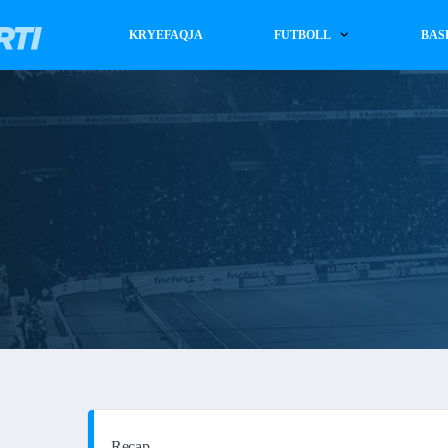
KRYEFAQJA
FUTBOLL
BAS
Recap