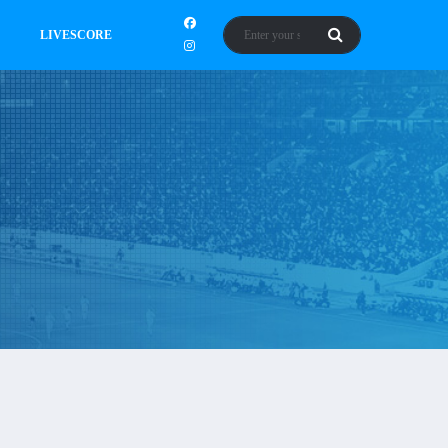
LIVESCORE