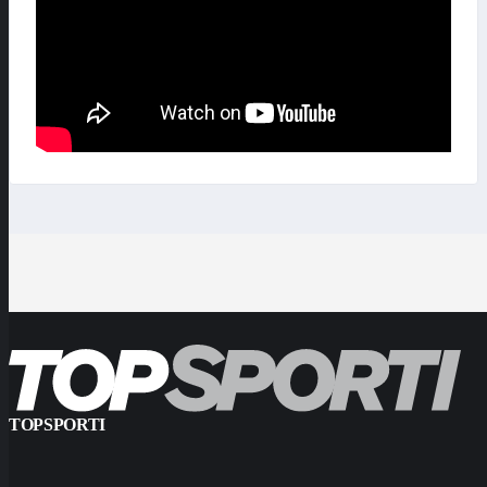
TOPSPORTI