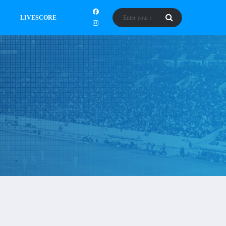
LIVESCORE