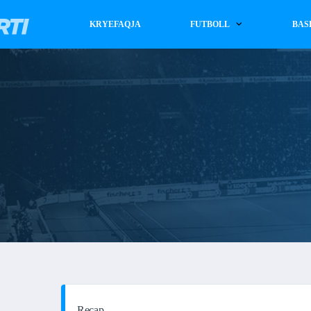
KRYEFAQJA
FUTBOLL
BAS
Recap