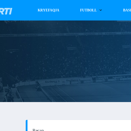
KRYEFAQJA
FUTBOLL
BAS
Recap