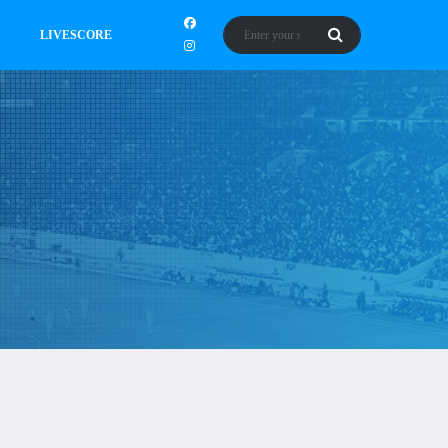
LIVESCORE