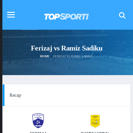
Ferizaj vs Ramiz Sadiku
HOME
FERIZAJ VS RAMIZ SADIKU
Recap