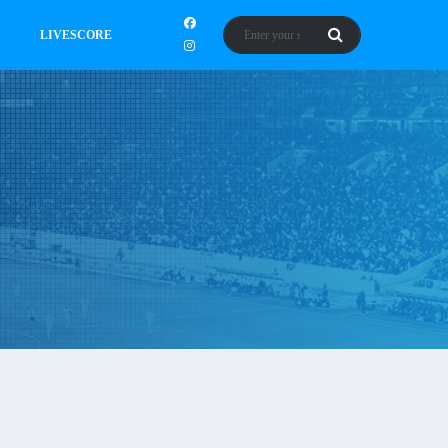
LIVESCORE