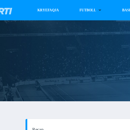
KRYEFAQJA
FUTBOLL
BAS
Recap