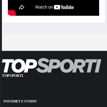
TOPSPORTI
POSTIMET E FUNDIT