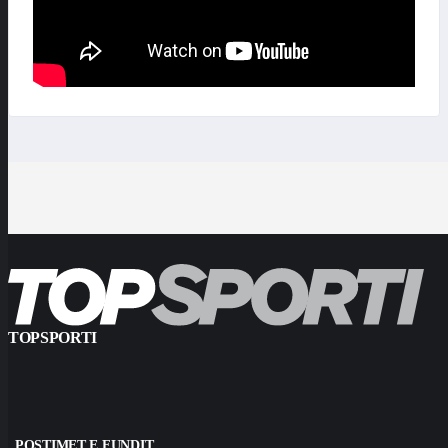
TOPSPORTI
POSTIMET E FUNDIT