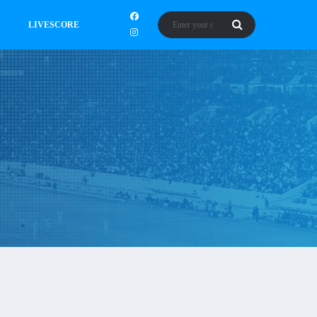
LIVESCORE