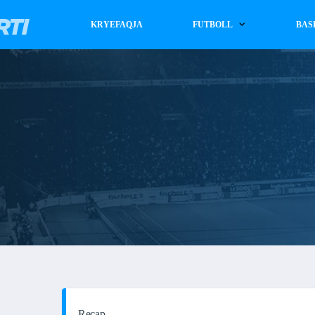
KRYEFAQJA
FUTBOLL
BAS
Recap