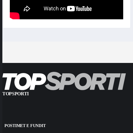
TOPSPORTI
POSTIMET E FUNDIT