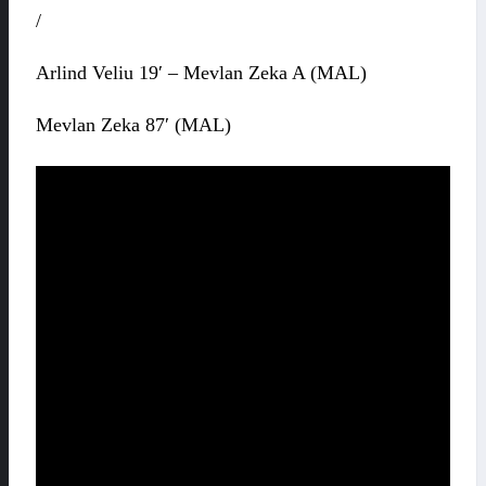
/
Arlind Veliu 19′ – Mevlan Zeka A (MAL)
Mevlan Zeka 87′ (MAL)