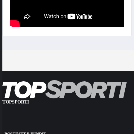
TOPSPORTI