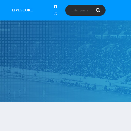
LIVESCORE