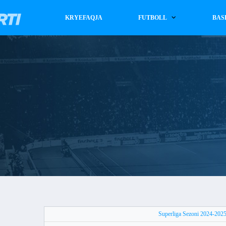
KRYEFAQJA
FUTBOLL
BAS
Superliga Sezoni 2024-202