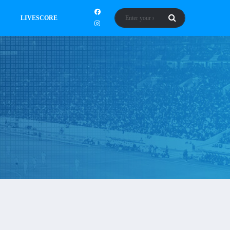
LIVESCORE