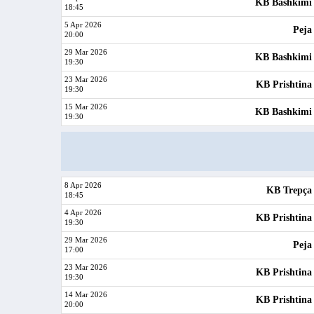
KB Bashkimi
18:45
5 Apr 2026
Peja
20:00
29 Mar 2026
KB Bashkimi
19:30
23 Mar 2026
KB Prishtina
19:30
15 Mar 2026
KB Bashkimi
19:30
8 Apr 2026
KB Trepça
18:45
4 Apr 2026
KB Prishtina
19:30
29 Mar 2026
Peja
17:00
23 Mar 2026
KB Prishtina
19:30
14 Mar 2026
KB Prishtina
20:00