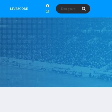
LIVESCORE