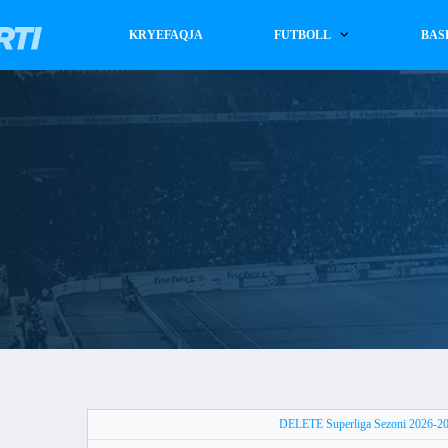
KRYEFAQJA
FUTBOLL
BAS
DELETE Superliga Sezoni 2026-