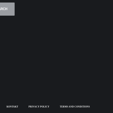
ARCH
KONTAKT
PRIVACY POLICY
TERMS AND CONDITIONS