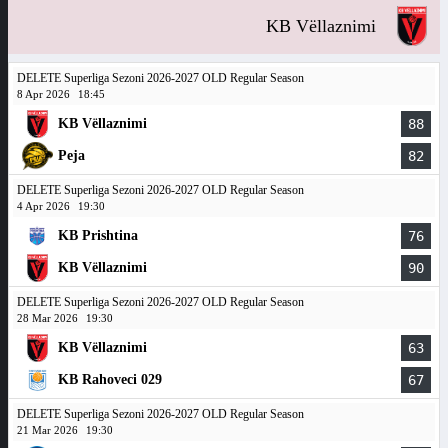
KB Vëllaznimi
DELETE Superliga Sezoni 2026-2027 OLD Regular Season
8 Apr 2026
18:45
KB Vëllaznimi
88
Peja
82
DELETE Superliga Sezoni 2026-2027 OLD Regular Season
4 Apr 2026
19:30
KB Prishtina
76
KB Vëllaznimi
90
DELETE Superliga Sezoni 2026-2027 OLD Regular Season
28 Mar 2026
19:30
KB Vëllaznimi
63
KB Rahoveci 029
67
DELETE Superliga Sezoni 2026-2027 OLD Regular Season
21 Mar 2026
19:30