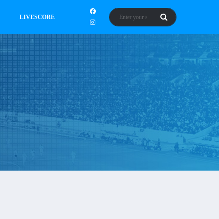
LIVESCORE