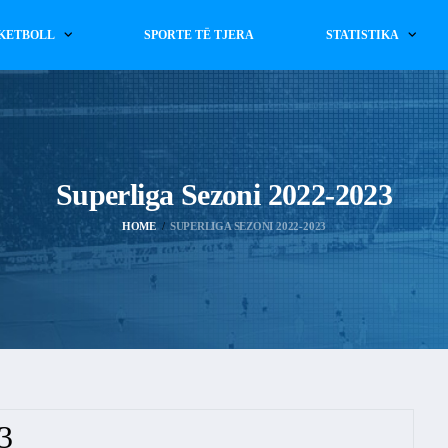
KETBOLL
SPORTE TË TJERA
STATISTIKA
Superliga Sezoni 2022-2023
HOME
SUPERLIGA SEZONI 2022-2023
3