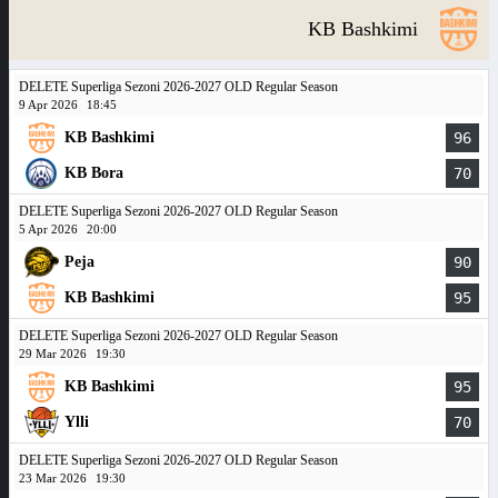
KB Bashkimi
DELETE Superliga Sezoni 2026-2027 OLD Regular Season
9 Apr 2026
18:45
KB Bashkimi
96
KB Bora
70
DELETE Superliga Sezoni 2026-2027 OLD Regular Season
5 Apr 2026
20:00
Peja
90
KB Bashkimi
95
DELETE Superliga Sezoni 2026-2027 OLD Regular Season
29 Mar 2026
19:30
KB Bashkimi
95
Ylli
70
DELETE Superliga Sezoni 2026-2027 OLD Regular Season
23 Mar 2026
19:30