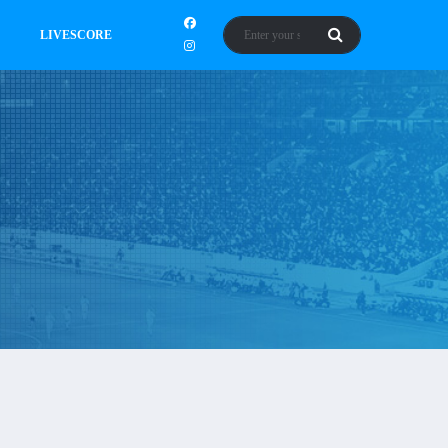
LIVESCORE