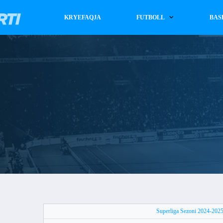
KRYEFAQJA
FUTBOLL
BAS
Superliga Sezoni 2024-202