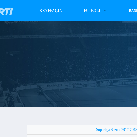
KRYEFAQJA
FUTBOLL
BAS
Superliga Sezoni 2017-201