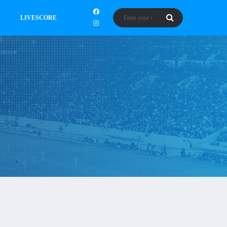
LIVESCORE