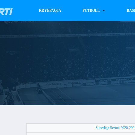
KRYEFAQJA
FUTBOLL
BAS
Superliga Sezoni 2020-202