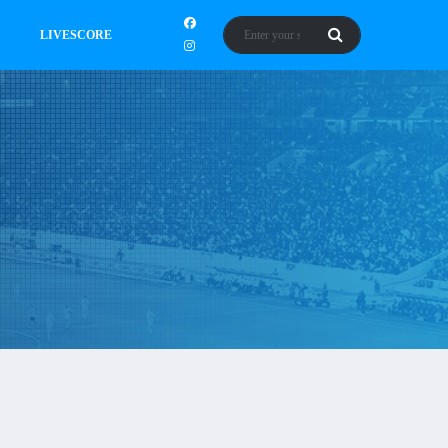
LIVESCORE