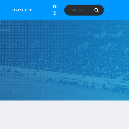
LIVESCORE