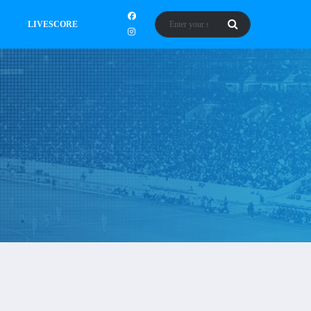
LIVESCORE