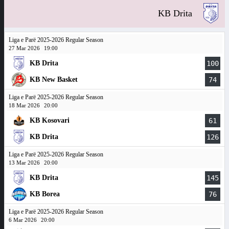
KB Drita
Liga e Parë 2025-2026 Regular Season
27 Mar 2026
19:00
KB Drita
100
KB New Basket
74
Liga e Parë 2025-2026 Regular Season
18 Mar 2026
20:00
KB Kosovari
61
KB Drita
126
Liga e Parë 2025-2026 Regular Season
13 Mar 2026
20:00
KB Drita
145
KB Borea
76
Liga e Parë 2025-2026 Regular Season
6 Mar 2026
20:00