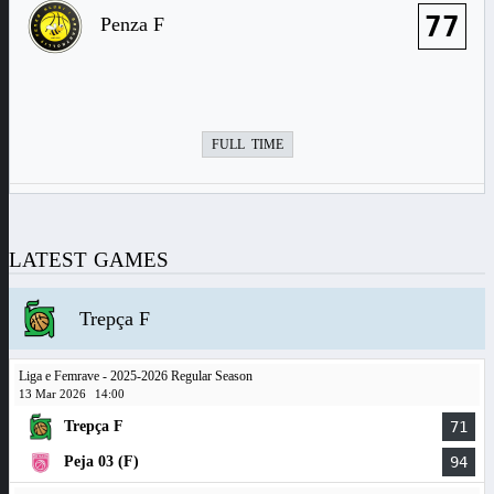
77
Penza F
FULL TIME
LATEST GAMES
Trepça F
Liga e Femrave - 2025-2026 Regular Season
13 Mar 2026
14:00
Trepça F
71
Peja 03 (F)
94