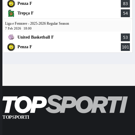
Penza F
83
Trepça F
54
Liga e Femrave - 2025-2026 Regular Season
7 Feb 2026
18:00
United Basketball F
53
Penza F
101
TOPSPORTI