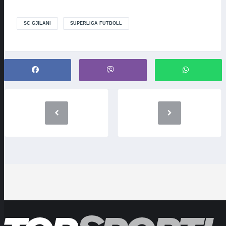
SC GJILANI
SUPERLIGA FUTBOLL