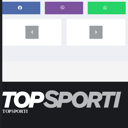
TOPSPORTI