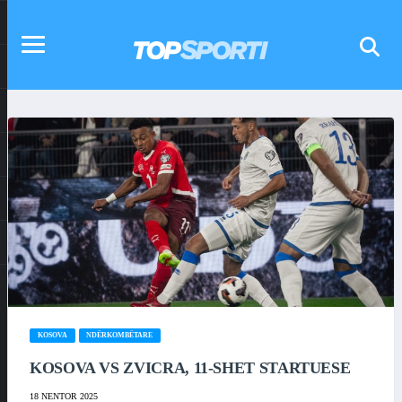
KOSOVA
NDËRKOMBËTARE
KOSOVA VS ZVICRA, 11-SHET STARTUESE
18 NENTOR 2025