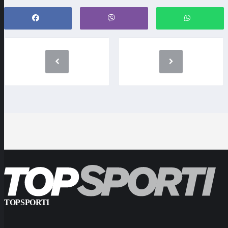
TOPSPORTI