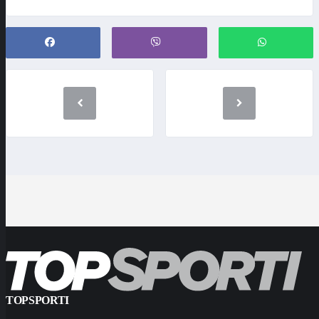
TOPSPORTI