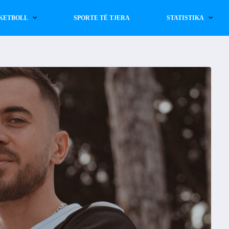
KETBOLL
SPORTE TË TJERA
STATISTIKA