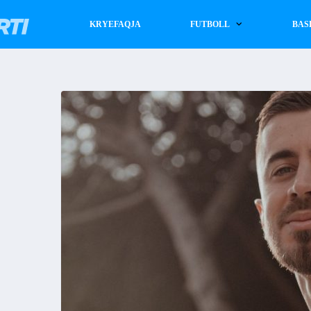
KRYEFAQJA
FUTBOLL
BAS