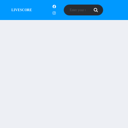
LIVESCORE