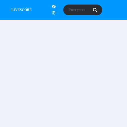
LIVESCORE