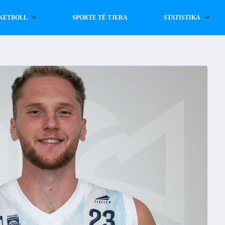
KETBOLL
SPORTE TË TJERA
STATISTIKA