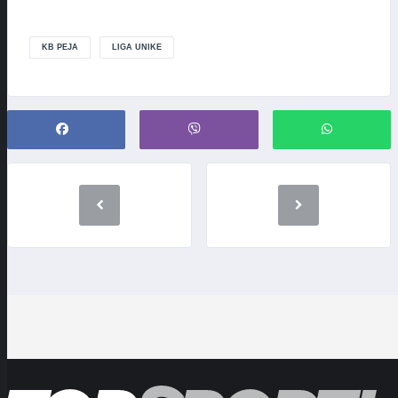
KB PEJA
LIGA UNIKE