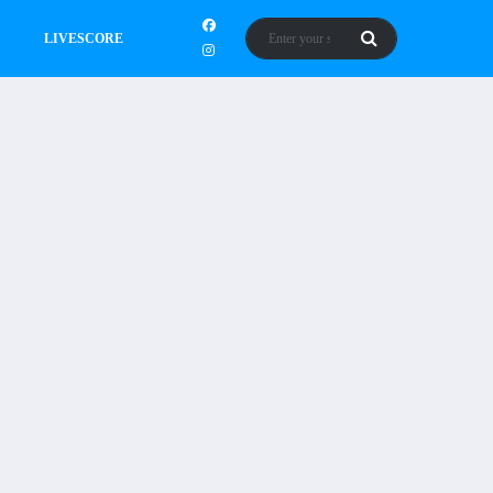
LIVESCORE