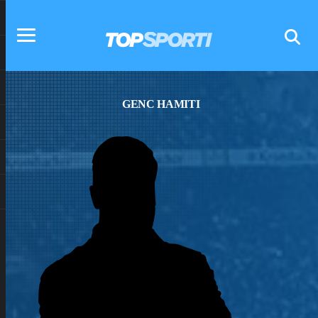
GENC HAMITI