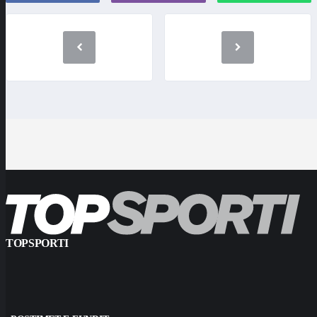
TOPSPORTI