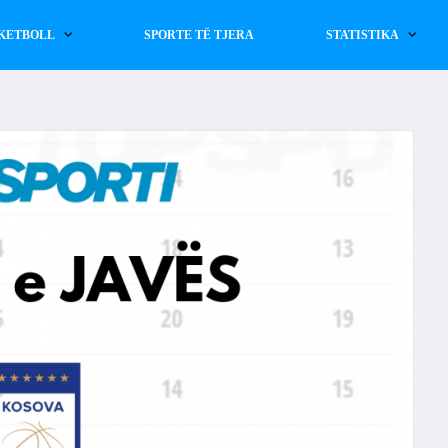
KETBOLL
SPORTE TË TJERA
STATISTIKA