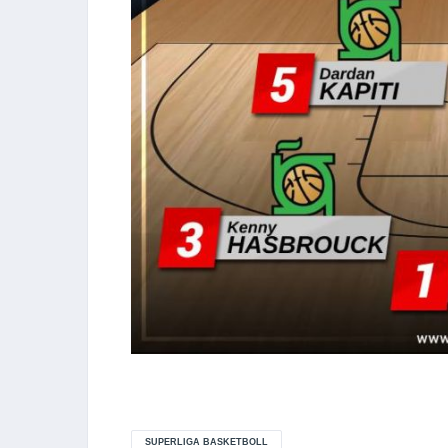
SUPERLIGA BASKETBOLL