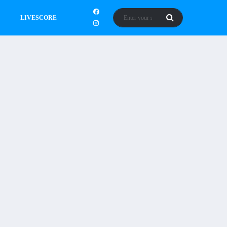
LIVESCORE