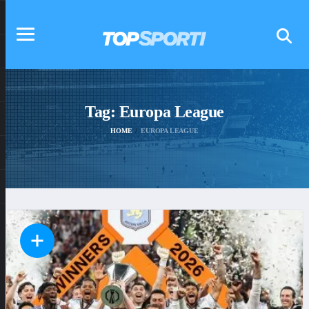
Tag:
Europa League
HOME
EUROPA LEAGUE