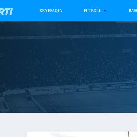
KRYEFAQJA
FUTBOLL
BAS