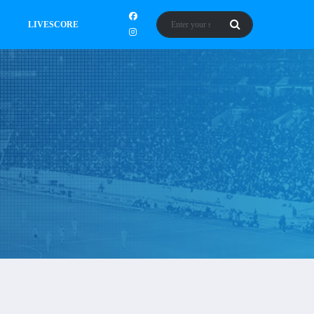
LIVESCORE