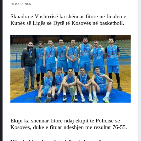
18 MARS 2026
Skuadra e Vushtrrisë ka shënuar fitore në finalen e
Kupës së Ligës së Dytë të Kosovës në basketboll.
Ekipi ka shënuar fitore ndaj ekipit të Policisë së
Kosovës, duke e fituar ndeshjen me rezultat 76-55.