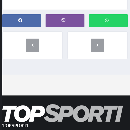
TOPSPORTI