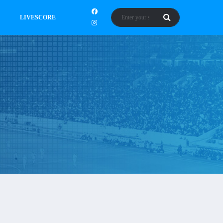
LIVESCORE