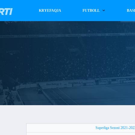
KRYEFAQJA
FUTBOLL
BAS
Superliga Sezoni 2021-202