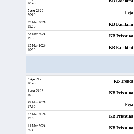
KB Bashkimi
18:45
5 Apr 2026
Peja
20:00
29 Mar 2026
KB Bashkimi
19:30
23 Mar 2026
KB Prishtina
19:30
15 Mar 2026
KB Bashkimi
19:30
8 Apr 2026
KB Trepça
18:45
4 Apr 2026
KB Prishtina
19:30
29 Mar 2026
Peja
17:00
23 Mar 2026
KB Prishtina
19:30
14 Mar 2026
KB Prishtina
20:00