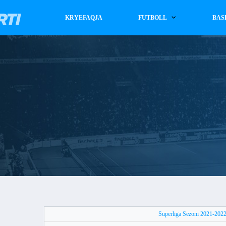
KRYEFAQJA
FUTBOLL
BAS
Superliga Sezoni 2021-202