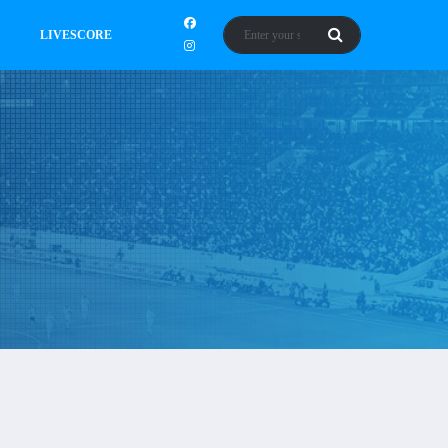
LIVESCORE