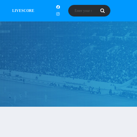
LIVESCORE