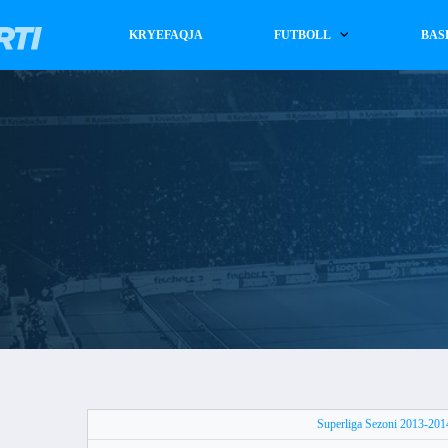
KRYEFAQJA
FUTBOLL
BAS
Superliga Sezoni 2013-201