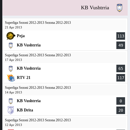
KB Vushtrria
Superliga Sezoni 2012-2013 Sezona 2012-2013
21 Apr 2013
Peja
113
KB Vushtrria
49
Superliga Sezoni 2012-2013 Sezona 2012-2013
17 Apr 2013
KB Vushtrria
65
RTV 21
117
Superliga Sezoni 2012-2013 Sezona 2012-2013
14 Apr 2013
KB Vushtrria
0
KB Drita
20
Superliga Sezoni 2012-2013 Sezona 2012-2013
12 Apr 2013