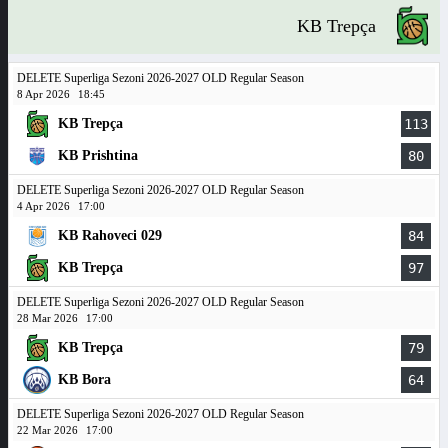
KB Trepça
DELETE Superliga Sezoni 2026-2027 OLD Regular Season
8 Apr 2026
18:45
KB Trepça
113
KB Prishtina
80
DELETE Superliga Sezoni 2026-2027 OLD Regular Season
4 Apr 2026
17:00
KB Rahoveci 029
84
KB Trepça
97
DELETE Superliga Sezoni 2026-2027 OLD Regular Season
28 Mar 2026
17:00
KB Trepça
79
KB Bora
64
DELETE Superliga Sezoni 2026-2027 OLD Regular Season
22 Mar 2026
17:00