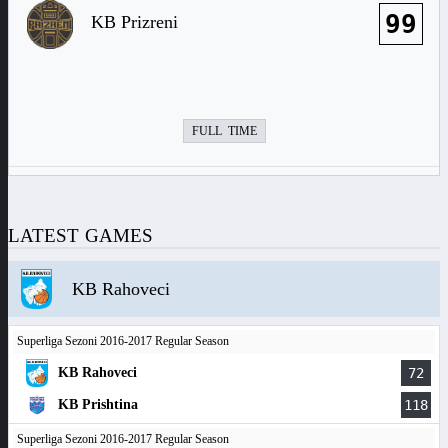
99
KB Prizreni
FULL TIME
LATEST GAMES
KB Rahoveci
Superliga Sezoni 2016-2017 Regular Season
KB Rahoveci
72
KB Prishtina
118
Superliga Sezoni 2016-2017 Regular Season