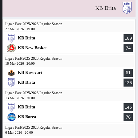
KB Drita
Liga e Parë 2025-2026 Regular Season
27 Mar 2026
19:00
KB Drita
100
KB New Basket
74
Liga e Parë 2025-2026 Regular Season
18 Mar 2026
20:00
KB Kosovari
61
KB Drita
126
Liga e Parë 2025-2026 Regular Season
13 Mar 2026
20:00
KB Drita
145
KB Borea
76
Liga e Parë 2025-2026 Regular Season
6 Mar 2026
20:00