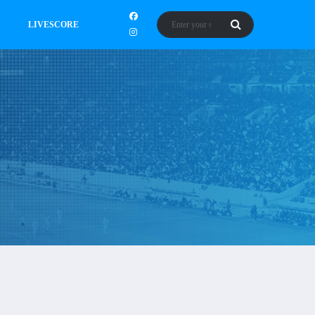
LIVESCORE