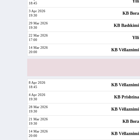
Ylli
18:45
3 Apr 2026
KB Bora
19:30
29 Mar 2026
KB Bashkimi
19:30
22 Mar 2026
Ylli
17:00
14 Mar 2026
KB Vëllaznimi
20:00
8 Apr 2026
KB Vëllaznimi
18:45
4 Apr 2026
KB Prishtina
19:30
28 Mar 2026
KB Vëllaznimi
19:30
21 Mar 2026
KB Bora
19:30
14 Mar 2026
KB Vëllaznimi
20:00