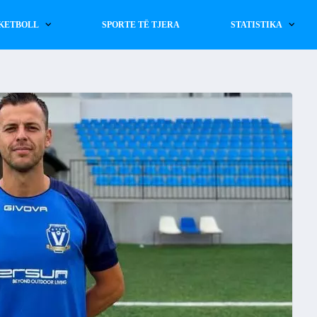
KETBOLL
SPORTE TË TJERA
STATISTIKA