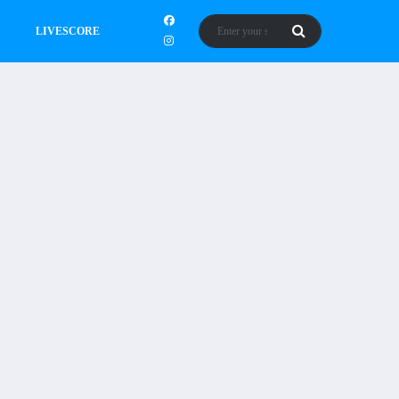
LIVESCORE