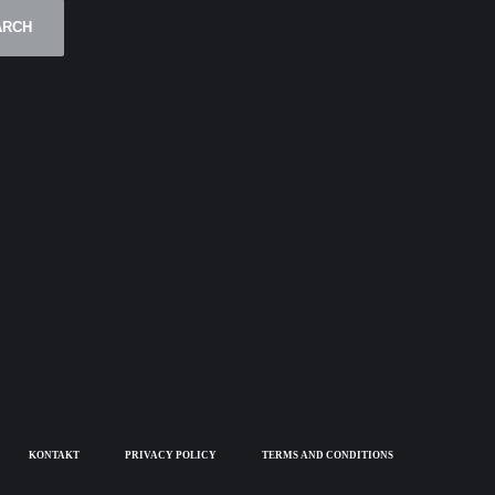
ARCH
KONTAKT
PRIVACY POLICY
TERMS AND CONDITIONS